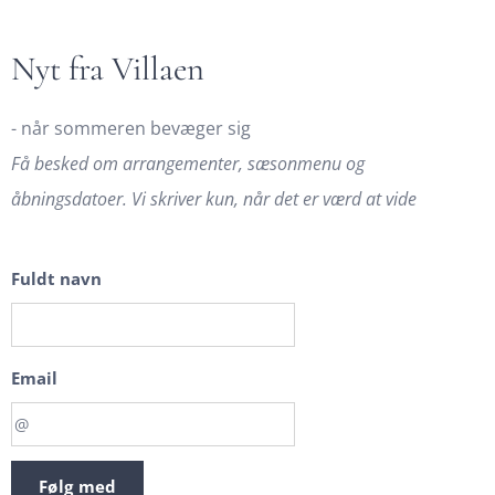
Nyt fra Villaen
- når sommeren bevæger sig
Få besked om arrangementer, sæsonmenu og
åbningsdatoer. Vi skriver kun, når det er værd at vide
Fuldt navn
Email
Følg med