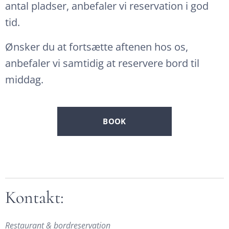
antal pladser, anbefaler vi reservation i god
tid.
Ønsker du at fortsætte aftenen hos os,
anbefaler vi samtidig at reservere bord til
middag.
BOOK
Kontakt:
Restaurant & bordreservation